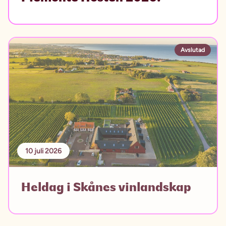
Avslutad
10 juli 2026
Heldag i Skånes vinlandskap