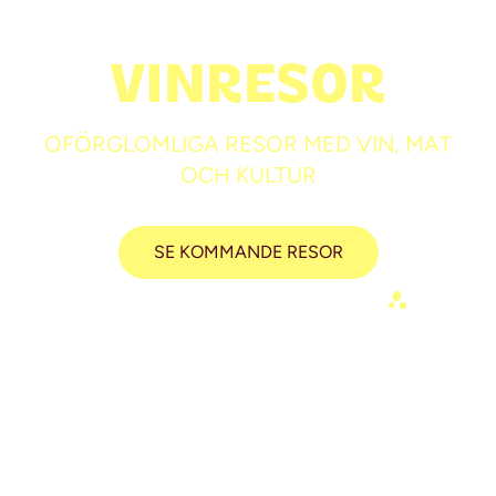
VINRESOR
OFÖRGLOMLIGA RESOR MED VIN, MAT
OCH KULTUR
SE KOMMANDE RESOR