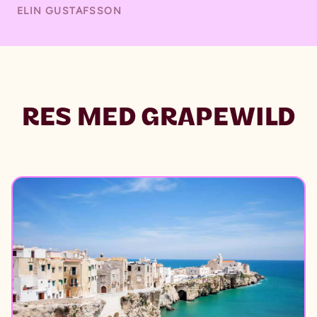
ELIN GUSTAFSSON
RES MED GRAPEWILD